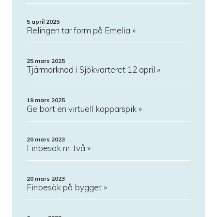
5 april 2025
Relingen tar form på Emelia
25 mars 2025
Tjärmarknad i Sjökvarteret 12 april
19 mars 2025
Ge bort en virtuell kopparspik
20 mars 2023
Finbesök nr. två
20 mars 2023
Finbesök på bygget