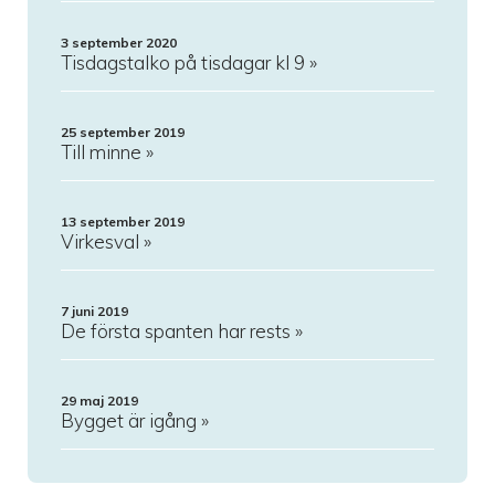
3 september 2020
Tisdagstalko på tisdagar kl 9
25 september 2019
Till minne
13 september 2019
Virkesval
7 juni 2019
De första spanten har rests
29 maj 2019
Bygget är igång