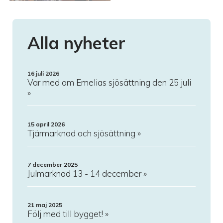
Alla nyheter
16 juli 2026
Var med om Emelias sjösättning den 25 juli
15 april 2026
Tjärmarknad och sjösättning
7 december 2025
Julmarknad 13 - 14 december
21 maj 2025
Följ med till bygget!