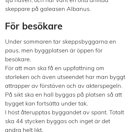
skeppare på galeasen Albanus.
För besökare
Under sommaren tar skeppsbyggarna en
paus, men byggplatsen är öppen för
besökare.
För att man ska få en uppfattning om
storleken och även utseendet har man byggt
attrapper av förstäven och av akterspegeln.
På sikt ska en hall byggas på platsen så att
bygget kan fortsätta under tak.
I höst återupptas byggandet av spant. Totalt
ska 44 stycken byggas och inget är det
andra helt likt.