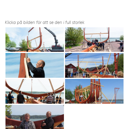
Klicka på bilden för att se den i full storlek