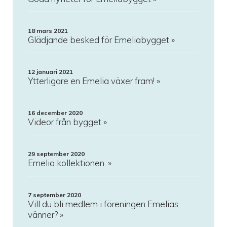
18 mars 2021
Glädjande besked för Emeliabygget
12 januari 2021
Ytterligare en Emelia växer fram!
16 december 2020
Videor från bygget
29 september 2020
Emelia kollektionen.
7 september 2020
Vill du bli medlem i föreningen Emelias
vänner?